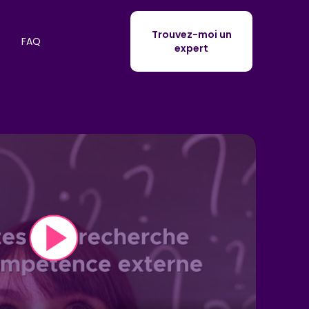
Trouvez-moi un
FAQ
expert