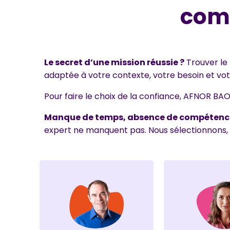
comp
Le secret d’une mission réussie ?
Trouver le
adaptée à votre contexte, votre besoin et vot
Pour faire le choix de la confiance, AFNOR BA
Manque de temps, absence de compétences 
expert ne manquent pas. Nous sélectionnons, par