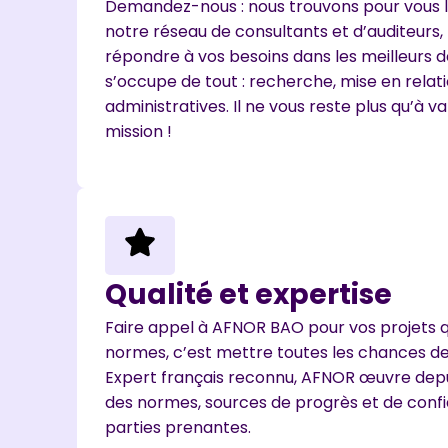
Demandez-nous : nous trouvons pour vous l
notre réseau de consultants et d’auditeurs,
répondre à vos besoins dans les meilleurs 
s’occupe de tout : recherche, mise en rela
administratives. Il ne vous reste plus qu’à va
mission !
Qualité et expertise
Faire appel à AFNOR BAO pour vos projets q
normes, c’est mettre toutes les chances de
Expert français reconnu, AFNOR œuvre depu
des normes, sources de progrès et de confi
parties prenantes.