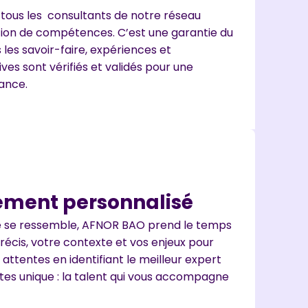
 tous les consultants de notre réseau
tion de compétences. C’est une garantie du
les savoir-faire, expériences et
ves sont vérifiés et validés pour une
iance.
ent personnalisé
e se ressemble, AFNOR BAO prend le temps
récis, votre contexte et vos enjeux pour
attentes en identifiant le meilleur expert
êtes unique : la talent qui vous accompagne