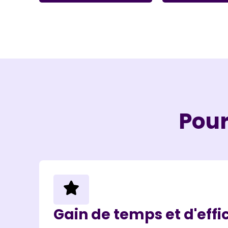
Pour
Gain de temps et d'effi