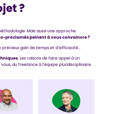
jet ?
éthodologie. Mais aussi une approche
to-proclamés peinent à vous convaincre ?
 précieux gain de temps et d’efficacité…
chniques
. Les raisons de faire appel à un
ous, du freelance à l’équipe pluridisciplinaire.