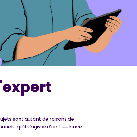
'expert
jets sont autant de raisons de
nnels, qu’il s’agisse d’un freelance