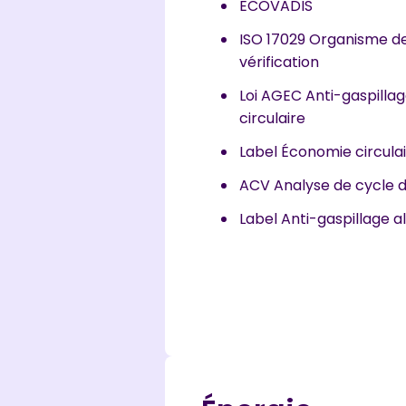
ECOVADIS
ISO 17029 Organisme de
vérification
Loi AGEC Anti-gaspilla
circulaire
Label Économie circula
ACV Analyse de cycle d
Label Anti-gaspillage a