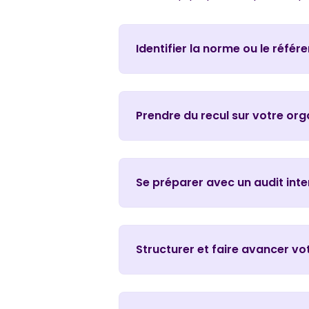
Identifier la norme ou le référ
Prendre du recul sur votre org
Se préparer avec un audit inte
Structurer et faire avancer vo