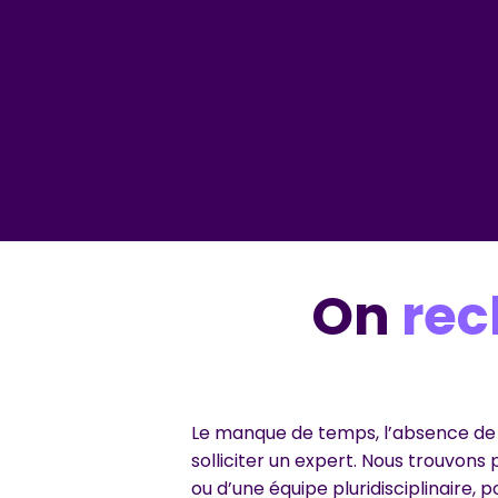
On
rec
Le manque de temps, l’absence de c
solliciter un expert. Nous trouvons 
ou d’une équipe pluridisciplinaire, 