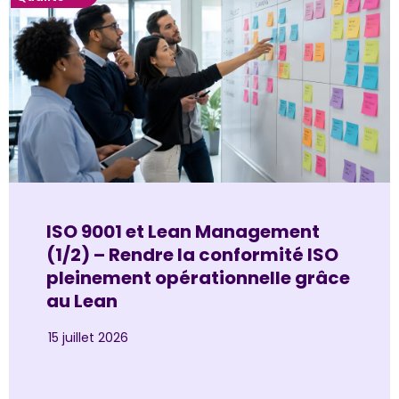
ISO 9001 et Lean Management
(1/2) – Rendre la conformité ISO
pleinement opérationnelle grâce
au Lean
15 juillet 2026