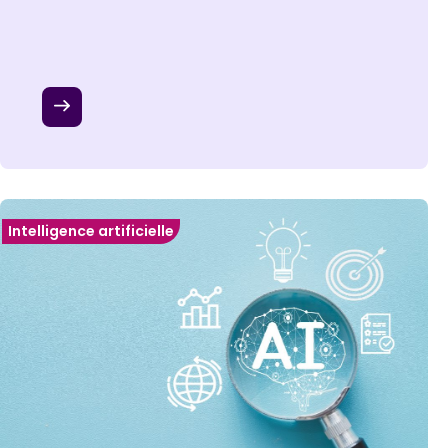
Intelligence artificielle