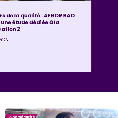
rs de la qualité : AFNOR BAO
 une étude dédiée à la
ation Z
2026
Cybersécurité