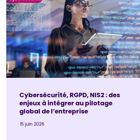
Cybersécurité, RGPD, NIS2 : des
enjeux à intégrer au pilotage
global de l’entreprise
15 juin 2026