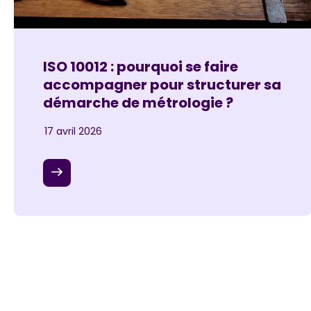
ISO 10012 : pourquoi se faire
accompagner pour structurer sa
démarche de métrologie ?
17 avril 2026