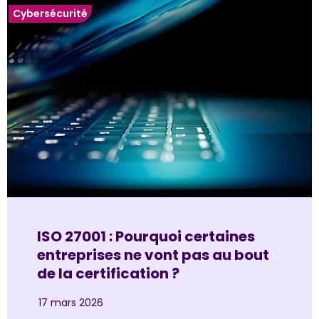
Cybersécurité
ISO 27001 : Pourquoi certaines
entreprises ne vont pas au bout
de la certification ?
17 mars 2026