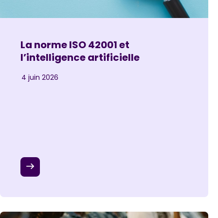
La norme ISO 42001 et
l’intelligence artificielle
4 juin 2026