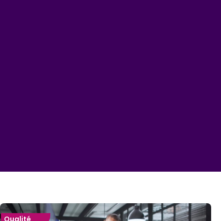
Qualité