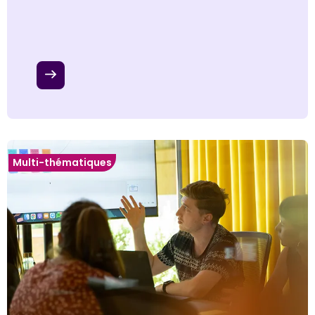
Multi-thématiques