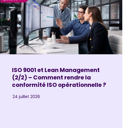
ISO 9001 et Lean Management
(2/2) – Comment rendre la
conformité ISO opérationnelle ?
24 juillet 2026