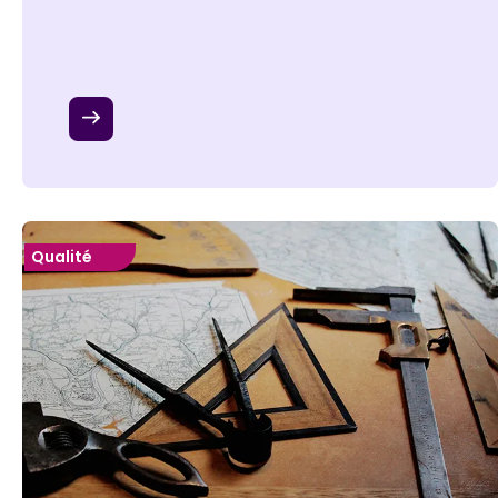
Qualité