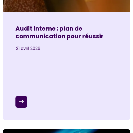
Audit interne : plan de
communication pour réussir
21 avril 2026