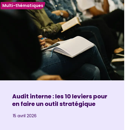
Multi-thématiques
Audit interne : les 10 leviers pour
en faire un outil stratégique
15 avril 2026