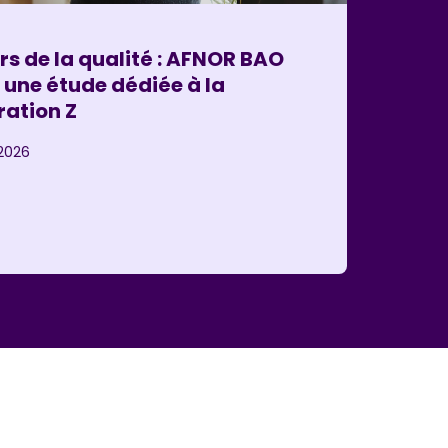
rs de la qualité : AFNOR BAO
 une étude dédiée à la
ation Z
2026