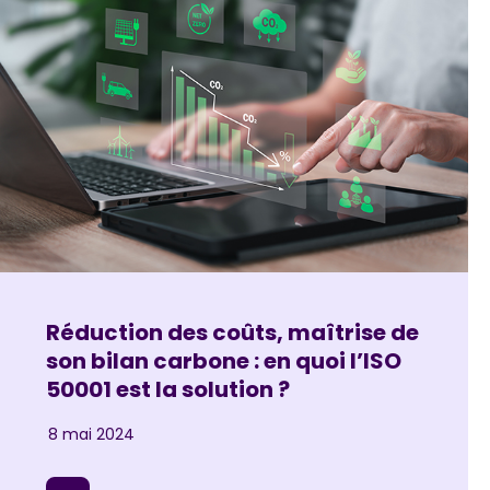
Réduction des coûts, maîtrise de
son bilan carbone : en quoi l’ISO
50001 est la solution ?
8 mai 2024